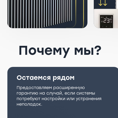
Почему мы?
Остаемся рядом
Предоставляем расширенную
гарантию на случай, если системы
потребуют настройки или устранения
неполадок.