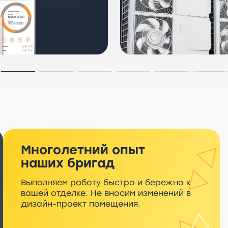
Многолетний опыт
наших бригад
Выполняем работу быстро и бережно к
вашей отделке. Не вносим изменений в
дизайн-проект помещения.