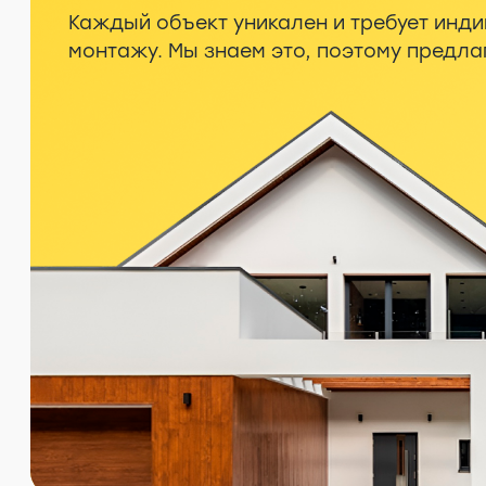
Каждый объект уникален и требует инди
монтажу. Мы знаем это, поэтому предл