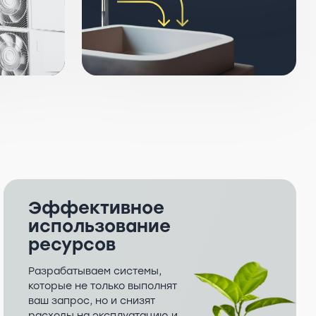
Эффективное
использование
ресурсов
Разрабатываем системы,
которые не только выполнят
ваш запрос, но и снизят
расходы на эксплуатацию и