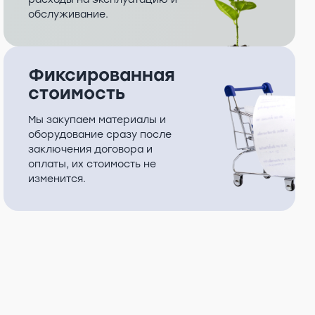
обслуживание.
Фиксированная
стоимость
Мы закупаем материалы и
оборудование сразу после
заключения договора и
оплаты, их стоимость не
изменится.