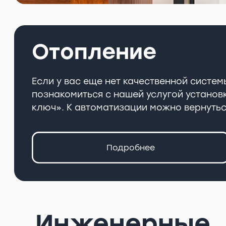
Отопление
Если у вас еще нет качественной систе
познакомиться с нашей услугой установ
ключ». К автоматизации можно вернутьс
Подробнее
Инженерные