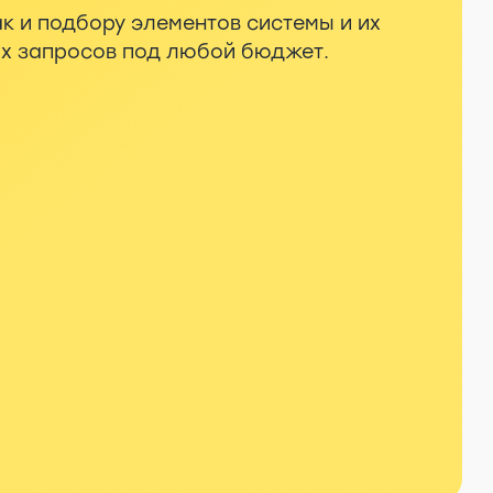
к и подбору элементов системы и их
ых запросов под любой бюджет.