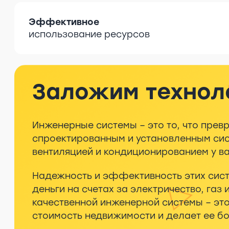
Эффективное
использование ресурсов
Заложим технол
Инженерные системы – это то, что пр
спроектированным и установленным сист
вентиляцией и кондиционированием у ва
Надежность и эффективность этих сист
деньги на счетах за электричество, газ
качественной инженерной системы – это
стоимость недвижимости и делает ее бо