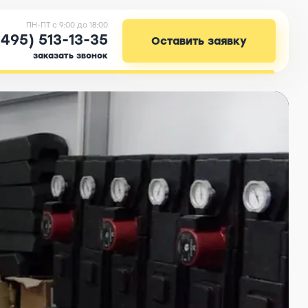
ПН-ПТ c 9:00 до 18:00
(495) 513-13-35
Оставить заявку
заказать звонок