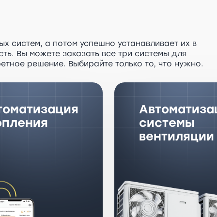
х систем, а потом успешно устанавливает их в
ть. Вы можете заказать все три системы для
етное решение. Выбирайте только то, что нужно.
томатизация
Автоматиза
опления
системы
вентиляции